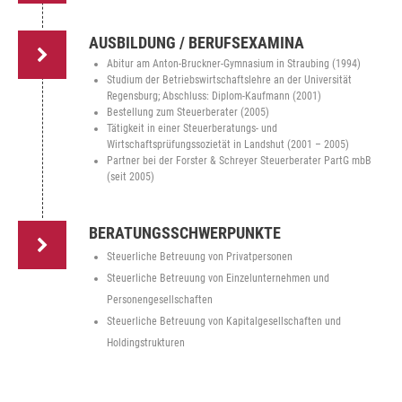
AUSBILDUNG / BERUFSEXAMINA
Abitur am Anton-Bruckner-Gymnasium in Straubing (1994)
Studium der Betriebswirtschaftslehre an der Universität
Regensburg; Abschluss: Diplom-Kaufmann (2001)
Bestellung zum Steuerberater (2005)
Tätigkeit in einer Steuerberatungs- und
Wirtschaftsprüfungssozietät in Landshut (2001 – 2005)
Partner bei der Forster & Schreyer Steuerberater PartG mbB
(seit 2005)
BERATUNGSSCHWERPUNKTE
Steuerliche Betreuung von Privatpersonen
Steuerliche Betreuung von Einzelunternehmen und
Personengesellschaften
Steuerliche Betreuung von Kapitalgesellschaften und
Holdingstrukturen