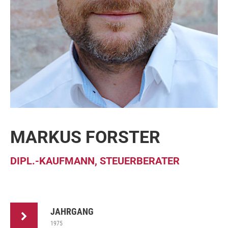
MARKUS FORSTER
DIPL.-KAUFMANN, STEUERBERATER
JAHRGANG
1975