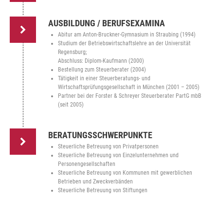
AUSBILDUNG / BERUFSEXAMINA
Abitur am Anton-Bruckner-Gymnasium in Straubing (1994)
Studium der Betriebswirtschaftslehre an der Universität
Regensburg;
Abschluss: Diplom-Kaufmann (2000)
Bestellung zum Steuerberater (2004)
Tätigkeit in einer Steuerberatungs- und
Wirtschaftsprüfungsgesellschaft in München (2001 – 2005)
Partner bei der Forster & Schreyer Steuerberater PartG mbB
(seit 2005)
BERATUNGSSCHWERPUNKTE
Steuerliche Betreuung von Privatpersonen
Steuerliche Betreuung von Einzelunternehmen und
Personengesellschaften
Steuerliche Betreuung von Kommunen mit gewerblichen
Betrieben und Zweckverbänden
Steuerliche Betreuung von Stiftungen