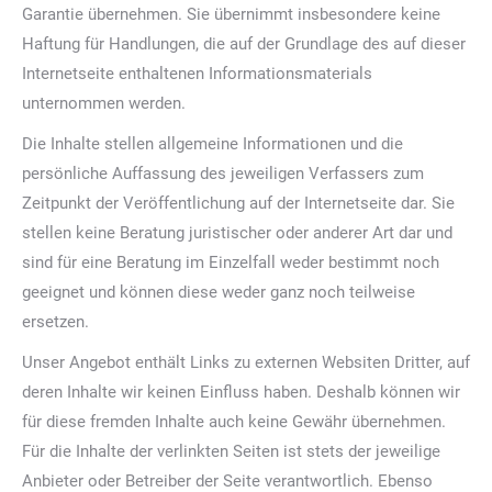
Garantie übernehmen. Sie übernimmt insbesondere keine
Haftung für Handlungen, die auf der Grundlage des auf dieser
Internetseite enthaltenen Informationsmaterials
unternommen werden.
Die Inhalte stellen allgemeine Informationen und die
persönliche Auffassung des jeweiligen Verfassers zum
Zeitpunkt der Veröffentlichung auf der Internetseite dar. Sie
stellen keine Beratung juristischer oder anderer Art dar und
sind für eine Beratung im Einzelfall weder bestimmt noch
geeignet und können diese weder ganz noch teilweise
ersetzen.
Unser Angebot enthält Links zu externen Websiten Dritter, auf
deren Inhalte wir keinen Einfluss haben. Deshalb können wir
für diese fremden Inhalte auch keine Gewähr übernehmen.
Für die Inhalte der verlinkten Seiten ist stets der jeweilige
Anbieter oder Betreiber der Seite verantwortlich. Ebenso