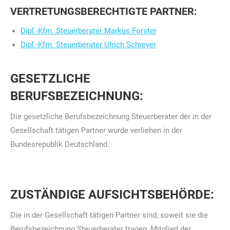
VERTRETUNGSBERECHTIGTE PARTNER:
Dipl.-Kfm. Steuerberater Markus Forster
Dipl.-Kfm. Steuerberater Ulrich Schreyer
GESETZLICHE
BERUFSBEZEICHNUNG:
Die gesetzliche Berufsbezeichnung Steuerberater der in der
Gesellschaft tätigen Partner wurde verliehen in der
Bundesrepublik Deutschland.
ZUSTÄNDIGE AUFSICHTSBEHÖRDE:
Die in der Gesellschaft tätigen Partner sind, soweit sie die
Berufsbezeichnung Steuerberater tragen, Mitglied der