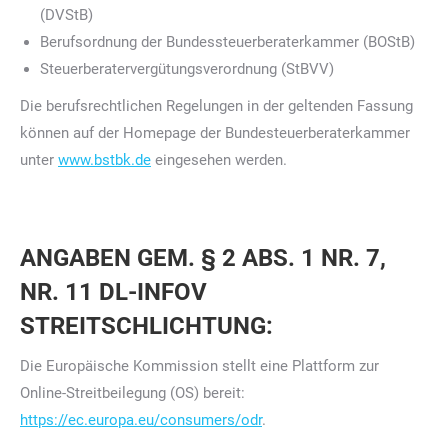
(DVStB)
Berufsordnung der Bundessteuerberaterkammer (BOStB)
Steuerberatervergütungsverordnung (StBVV)
Die berufsrechtlichen Regelungen in der geltenden Fassung
können auf der Homepage der Bundesteuerberaterkammer
unter
www.bstbk.de
eingesehen werden.
ANGABEN GEM. § 2 ABS. 1 NR. 7,
NR. 11 DL-INFOV
STREITSCHLICHTUNG:
Die Europäische Kommission stellt eine Plattform zur
Online-Streitbeilegung (OS) bereit:
https://ec.europa.eu/consumers/odr
.