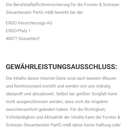
Die Berufshaftpflichtversicherung für die Forster & Schreyer
Steuerberater PartG mbB besteht bei der
ERGO Versicherungs-AG
ERGO-Platz 1
40477 Düsseldorf
GEWÄHRLEISTUNGSAUSSCHLUSS:
Die Inhalte dieser Internet-Seite sind nach bestem Wissen
und Kenntnisstand erstellt und werden von uns ständig
überprüft und aktualisiert. Selbst bei größter Sorgfalt kann
nicht ausgeschlossen werden, dass sich die Angaben
zwischenzeitlich geändert haben. Für die Richtigkeit,
Vollständigkeit und Aktualität der Inhalte kann die Forster &
Schreyer Steuerberater PartG mbB daher keine Haftung oder