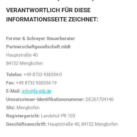
VERANTWORTLICH FÜR DIESE
INFORMATIONSSEITE ZEICHNET:
Forster & Schreyer Steuerberater
Partnerschaftgesellschaft mbB
Hauptstraße 40
84152 Mengkofen
Telefon:
+49 8733 938334-0
Fax:
+49 8733 938334-19
E-Mail:
info@fs-stb.de
Umsatzsteuer-Identifikationsnummer:
DE261704146
Sitz:
Mengkofen
Registergericht:
Landshut PR 103
Geschäftsanschrift:
Hauptstraße 40, 84152 Mengkofen