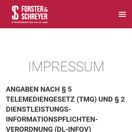
IMPRESSUM
ANGABEN NACH § 5
TELEMEDIENGESETZ (TMG) UND § 2
DIENSTLEISTUNGS-
INFORMATIONSPFLICHTEN-
VERORDNUNG (DL-INFOV)