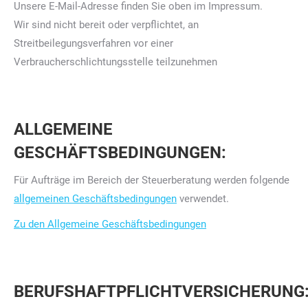
Unsere E-Mail-Adresse finden Sie oben im Impressum.
Wir sind nicht bereit oder verpflichtet, an
Streitbeilegungsverfahren vor einer
Verbraucherschlichtungsstelle teilzunehmen
ALLGEMEINE
GESCHÄFTSBEDINGUNGEN:
Für Aufträge im Bereich der Steuerberatung werden folgende
allgemeinen Geschäftsbedingungen
verwendet.
Zu den Allgemeine Geschäftsbedingungen
BERUFSHAFTPFLICHTVERSICHERUNG