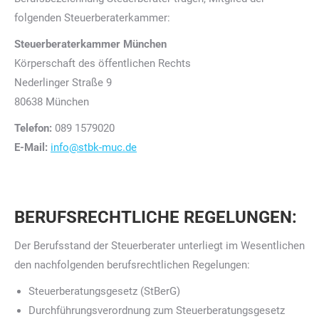
folgenden Steuerberaterkammer:
Steuerberaterkammer München
Körperschaft des öffentlichen Rechts
Nederlinger Straße 9
80638 München
Telefon:
089 1579020
E-Mail:
info@stbk-muc.de
BERUFSRECHTLICHE REGELUNGEN:
Der Berufsstand der Steuerberater unterliegt im Wesentlichen
den nachfolgenden berufsrechtlichen Regelungen:
Steuerberatungsgesetz (StBerG)
Durchführungsverordnung zum Steuerberatungsgesetz